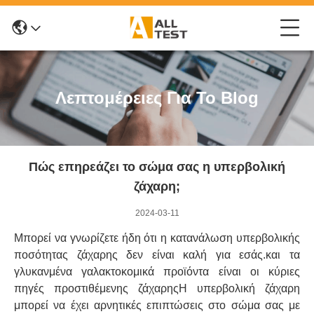
Λεπτομέρειες Για Το Blog
Πώς επηρεάζει το σώμα σας η υπερβολική
ζάχαρη;
2024-03-11
Μπορεί να γνωρίζετε ήδη ότι η κατανάλωση υπερβολικής
ποσότητας ζάχαρης δεν είναι καλή για εσάς.και τα
γλυκανμένα γαλακτοκομικά προϊόντα είναι οι κύριες
πηγές προστιθέμενης ζάχαρηςΗ υπερβολική ζάχαρη
μπορεί να έχει αρνητικές επιπτώσεις στο σώμα σας με