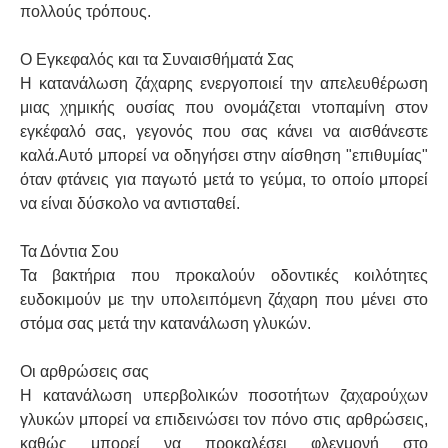
πολλούς τρόπους.
Ο Εγκεφαλός και τα Συναισθήματά Σας
Η κατανάλωση ζάχαρης ενεργοποιεί την απελευθέρωση
μιας χημικής ουσίας που ονομάζεται ντοπαμίνη στον
εγκέφαλό σας, γεγονός που σας κάνει να αισθάνεστε
καλά.Αυτό μπορεί να οδηγήσει στην αίσθηση "επιθυμίας"
όταν φτάνεις για παγωτό μετά το γεύμα, το οποίο μπορεί
να είναι δύσκολο να αντισταθεί.
Τα Δόντια Σου
Τα βακτήρια που προκαλούν οδοντικές κοιλότητες
ευδοκιμούν με την υπολειπόμενη ζάχαρη που μένει στο
στόμα σας μετά την κατανάλωση γλυκών.
Οι αρθρώσεις σας
Η κατανάλωση υπερβολικών ποσοτήτων ζαχαρούχων
γλυκών μπορεί να επιδεινώσει τον πόνο στις αρθρώσεις,
καθώς μπορεί να προκαλέσει φλεγμονή στο