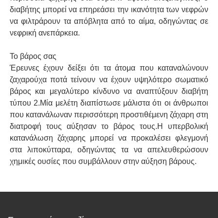
διαβήτης μπορεί να επηρεάσει την ικανότητα των νεφρών
να φιλτράρουν τα απόβλητα από το αίμα, οδηγώντας σε
νεφρική ανεπάρκεια.
Το βάρος σας
Έρευνες έχουν δείξει ότι τα άτομα που καταναλώνουν
ζαχαρούχα ποτά τείνουν να έχουν υψηλότερο σωματικό
βάρος και μεγαλύτερο κίνδυνο να αναπτύξουν διαβήτη
τύπου 2.Μία μελέτη διαπίστωσε μάλιστα ότι οι άνθρωποι
που κατανάλωναν περισσότερη προστιθέμενη ζάχαρη στη
διατροφή τους αύξησαν το βάρος τους.Η υπερβολική
κατανάλωση ζάχαρης μπορεί να προκαλέσει φλεγμονή
στα λιποκύτταρα, οδηγώντας τα να απελευθερώσουν
χημικές ουσίες που συμβάλλουν στην αύξηση βάρους.