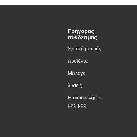
Γρήγορος
σύνδεσμος
Σχετικά με εμάς
προϊόντα
Μπλογκ
λύσεις
Επικοινωνήστε
μαζί μας