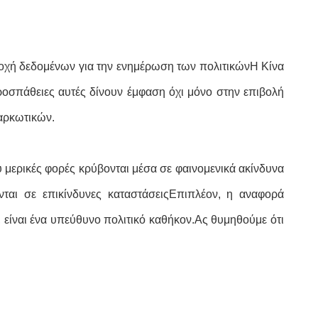
ροχή δεδομένων για την ενημέρωση των πολιτικώνΗ Κίνα
ροσπάθειες αυτές δίνουν έμφαση όχι μόνο στην επιβολή
ναρκωτικών.
 μερικές φορές κρύβονται μέσα σε φαινομενικά ακίνδυνα
αι σε επικίνδυνες καταστάσειςΕπιπλέον, η αναφορά
είναι ένα υπεύθυνο πολιτικό καθήκον.Ας θυμηθούμε ότι