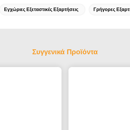
Εγχώριες Εξεταστικές Εξαρτήσεις
Γρήγορες Εξαρτ
Συγγενικά Προϊόντα