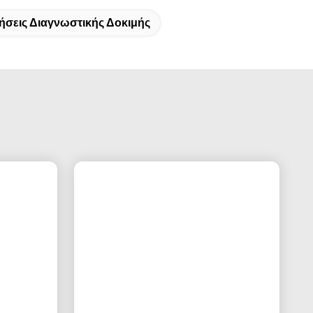
ήσεις Διαγνωστικής Δοκιμής