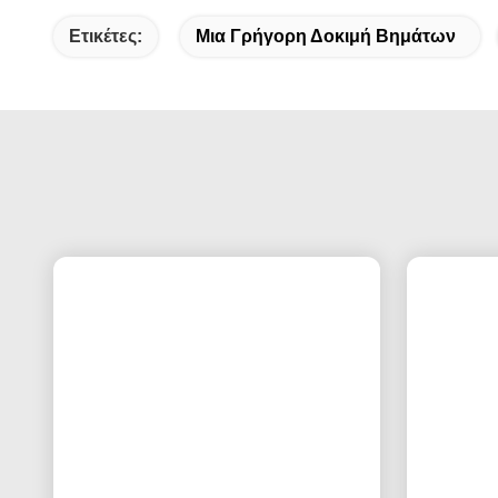
Ετικέτες:
Μια Γρήγορη Δοκιμή Βημάτων