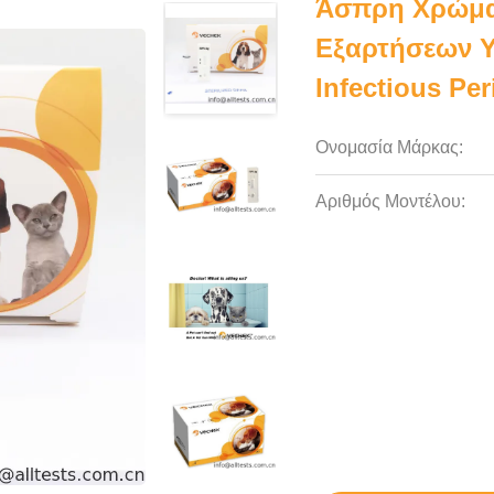
Άσπρη Χρώμα
Εξαρτήσεων Υ
Infectious Per
Ονομασία Μάρκας:
Αριθμός Μοντέλου: