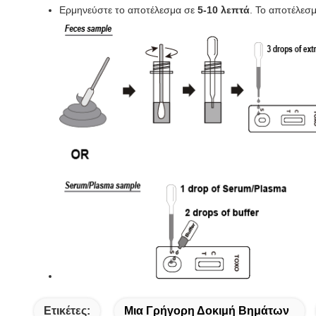
Ερμηνεύστε το αποτέλεσμα σε
5-10 λεπτά
. Το αποτέλεσ
Ετικέτες:
Μια Γρήγορη Δοκιμή Βημάτων