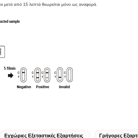
μα μετά από 15 λεπτά θεωρείται μόνο ως αναφορά.
Εγχώριες Εξεταστικές Εξαρτήσεις
Γρήγορες Εξαρτ