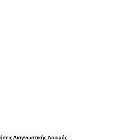
ήσεις Διαγνωστικής Δοκιμής