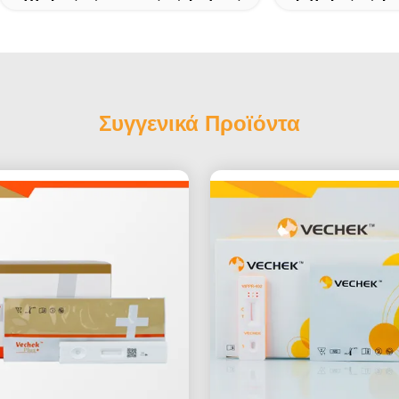
Συγγενικά Προϊόντα