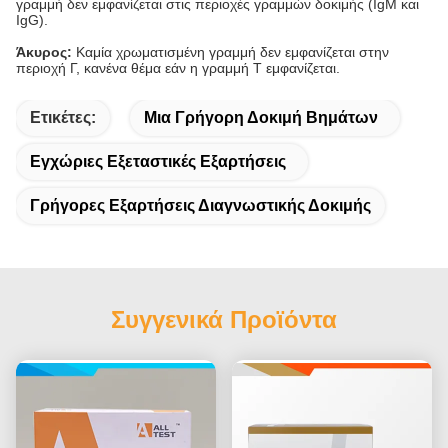
γραμμή δεν εμφανίζεται στις περιοχές γραμμών δοκιμής (IgM και
IgG).
Άκυρος:
Καμία χρωματισμένη γραμμή δεν εμφανίζεται στην
περιοχή Γ, κανένα θέμα εάν η γραμμή Τ εμφανίζεται.
Ετικέτες:
Μια Γρήγορη Δοκιμή Βημάτων
Εγχώριες Εξεταστικές Εξαρτήσεις
Γρήγορες Εξαρτήσεις Διαγνωστικής Δοκιμής
Συγγενικά Προϊόντα