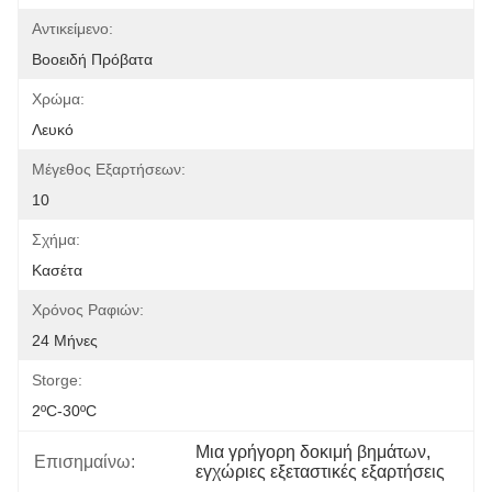
Αντικείμενο:
Βοοειδή Πρόβατα
Χρώμα:
Λευκό
Μέγεθος Εξαρτήσεων:
10
Σχήμα:
Κασέτα
Χρόνος Ραφιών:
24 Μήνες
Storge:
2ºC-30ºC
Μια γρήγορη δοκιμή βημάτων
, 
Επισημαίνω:
εγχώριες εξεταστικές εξαρτήσεις