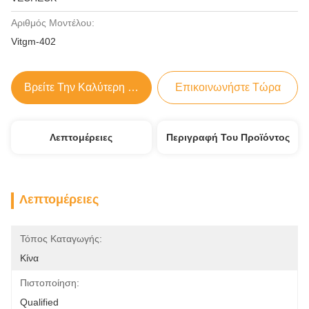
Αριθμός Μοντέλου:
Vitgm-402
Βρείτε Την Καλύτερη Τιμή
Επικοινωνήστε Τώρα
Λεπτομέρειες
Περιγραφή Του Προϊόντος
Λεπτομέρειες
Τόπος Καταγωγής:
Κίνα
Πιστοποίηση:
Qualified