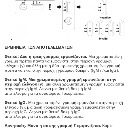
ΕΡΜΗΝΕΙΑ ΤΩΝ ΑΠΟΤΕΛΕΣΜΑΤΩΝ
Θετικό: Δύο ή τρεις γραμμές εμφανίζονται.
Μια χρωματισμένη
γραμμή πρέπει πάντα να εμφανιστεί στην περιοχή γραμμών
ελέγχου (γ) και άλλη μια ή δύο προφανής χρωματισμένη γραμμή
πρέπει να είναι στην περιοχή γραμμών δοκιμής (IgM ή/και IgG).
Θετικό IgM: Μια χρωματισμένη γραμμή εμφανίζεται στην
περιοχή ελέγχου (γ),
μια άλλη χρωματισμένη γραμμή εμφανίζεται
στην περιοχή IgM. Δείχνει μια θετική δοκιμή IgM
αποτέλεσμα για τα αντισώματα Toxoplasma.
Θετικό IgG:
Μια χρωματισμένη γραμμή εμφανίζεται στην περιοχή
ελέγχου (γ), μια άλλη χρωματισμένη γραμμή εμφανίζεται στην
περιοχή IgG. Δείχνει μια θετική δοκιμή IgG
αποτέλεσμα για τα αντισώματα Toxoplasma.
Αρνητικός: Μόνο η σαφής γραμμή Γ εμφανίζεται.
Καμία