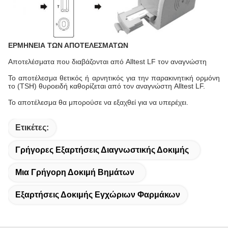
ΕΡΜΗΝΕΙΑ ΤΩΝ ΑΠΟΤΕΛΕΣΜΑΤΩΝ
Αποτελέσματα που διαβάζονται από Alltest LF τον αναγνώστη
Το αποτέλεσμα θετικός ή αρνητικός για την παρακινητική ορμόνη
το (TSH) θυροειδή καθορίζεται από τον αναγνώστη Alltest LF.
Το αποτέλεσμα θα μπορούσε να εξαχθεί για να υπερέχει.
Ετικέτες:
Γρήγορες Εξαρτήσεις Διαγνωστικής Δοκιμής
Μια Γρήγορη Δοκιμή Βημάτων
Εξαρτήσεις Δοκιμής Εγχώριων Φαρμάκων