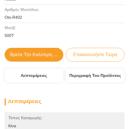
Αριθμός Μοντέλου:
Ots-R402
Μούβ:
500T
Βρείτε Την Καλύτερη Τιμή
Επικοινωνήστε Τώρα
Λεπτομέρειες
Περιγραφή Του Προϊόντος
Λεπτομέρειες
Τόπος Καταγωγής:
Κίνα