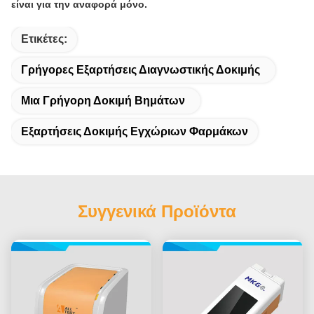
είναι για την αναφορά μόνο.
Ετικέτες:
Γρήγορες Εξαρτήσεις Διαγνωστικής Δοκιμής
Μια Γρήγορη Δοκιμή Βημάτων
Εξαρτήσεις Δοκιμής Εγχώριων Φαρμάκων
Συγγενικά Προϊόντα