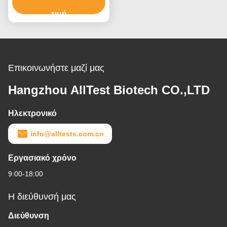
τιμή
Επικοινωνήστε μαζί μας
Hangzhou AllTest Biotech CO.,LTD
Ηλεκτρονικό
info@alltests.com.cn
Εργασιακό χρόνο
9:00-18:00
Η διεύθυνσή μας
Διεύθυνση