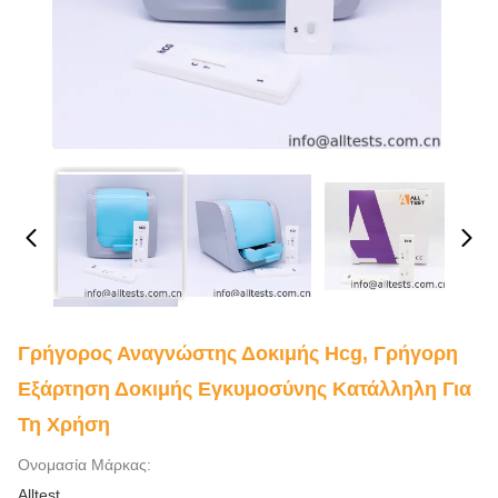
Γρήγορος Αναγνώστης Δοκιμής Hcg, Γρήγορη
Εξάρτηση Δοκιμής Εγκυμοσύνης Κατάλληλη Για
Τη Χρήση
Ονομασία Μάρκας:
Alltest