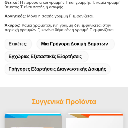
Θετικό:
Η παρουσία και γραμμής Γ και γραμμής Τ, καμία γραμμή
θέματος Τ είναι σαφής ή ασαφής.
Αρνητικός:
Μόνο η σαφής γραμμή Γ εμφανίζεται.
Άκυρος:
Καμία χρωματισμένη γραμμή δεν εμφανίζεται στην
περιοχή γραμμών Γ, κανένα θέμα εάν η γραμμή Τ εμφανίζεται.
Ετικέτες:
Μια Γρήγορη Δοκιμή Βημάτων
Εγχώριες Εξεταστικές Εξαρτήσεις
Γρήγορες Εξαρτήσεις Διαγνωστικής Δοκιμής
Συγγενικά Προϊόντα