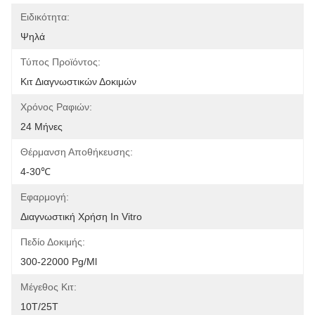
Ειδικότητα:
Ψηλά
Τύπος Προϊόντος:
Κιτ Διαγνωστικών Δοκιμών
Χρόνος Ραφιών:
24 Μήνες
Θέρμανση Αποθήκευσης:
4-30℃
Εφαρμογή:
Διαγνωστική Χρήση In Vitro
Πεδίο Δοκιμής:
300-22000 Pg/ml
Μέγεθος Κιτ:
10T/25T