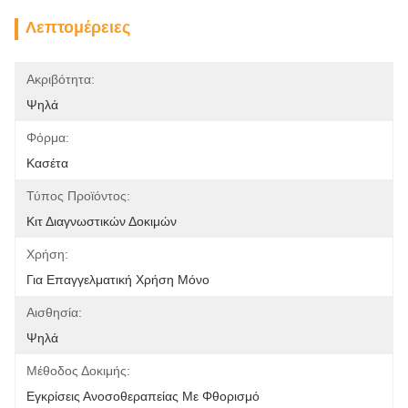
Λεπτομέρειες
Ακριβότητα:
Ψηλά
Φόρμα:
Κασέτα
Τύπος Προϊόντος:
Κιτ Διαγνωστικών Δοκιμών
Χρήση:
Για Επαγγελματική Χρήση Μόνο
Αισθησία:
Ψηλά
Μέθοδος Δοκιμής:
Εγκρίσεις Ανοσοθεραπείας Με Φθορισμό