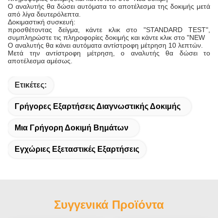
Ο αναλυτής θα δώσει αυτόματα το αποτέλεσμα της δοκιμής μετά
από λίγα δευτερόλεπτα.
Δοκιμαστική συσκευή:
προσθέτοντας δείγμα, κάντε κλικ στο "STANDARD TEST",
συμπληρώστε τις πληροφορίες δοκιμής και κάντε κλικ στο "NEW
Ο αναλυτής θα κάνει αυτόματα αντίστροφη μέτρηση 10 λεπτών.
Μετά την αντίστροφη μέτρηση, ο αναλυτής θα δώσει το
αποτέλεσμα αμέσως.
Ετικέτες:
Γρήγορες Εξαρτήσεις Διαγνωστικής Δοκιμής
Μια Γρήγορη Δοκιμή Βημάτων
Εγχώριες Εξεταστικές Εξαρτήσεις
Συγγενικά Προϊόντα