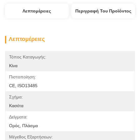
Λεπτομέρειες
Περιγραφή Του Προϊόντος
Λεπτομέρειες
Τόπος Καταγωγής:
Κίνα
Πιστοποίηση:
CE, ISO13485
Σχήμα:
Κασέτα
Δείγματα:
Ορός, Πλάσμα
Μέγεθος Εξαρτήσεων: