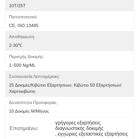
10T/25T
Πιστοποιητικό:
CE, ISO 13485
Αποθήκευση:
2-30℃
Περιοχής Δοκιμής:
1~500 Ng/mL
Συσκευασία Λεπτομέρειες:
25 Δοκιμές/κιβώτιο Εξαρτήσεων, Κιβώτιο 50 Εξαρτήσεων/
Χαρτοκιβώτιο
Δυνατότητα Προσφοράς:
10 Δοκιμές Μ/μήνας
γρήγορες εξαρτήσεις 
Επισημαίνω:
διαγνωστικής δοκιμής
, 
εγχώριες εξεταστικές εξαρτήσεις