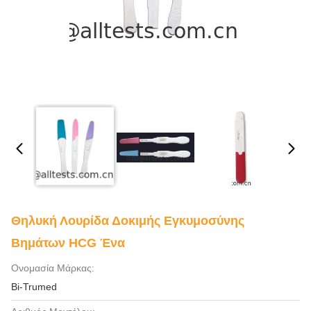
Θηλυκή Λουρίδα Δοκιμής Εγκυμοσύνης
Βημάτων HCG Ένα
Ονομασία Μάρκας:
Bi-Trumed