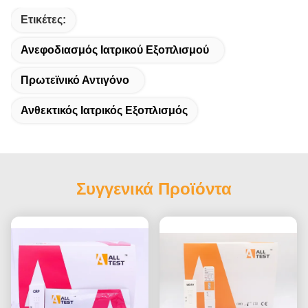
Ετικέτες:
Ανεφοδιασμός Ιατρικού Εξοπλισμού
Πρωτεϊνικό Αντιγόνο
Ανθεκτικός Ιατρικός Εξοπλισμός
Συγγενικά Προϊόντα