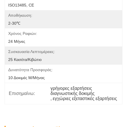
ISO13485, CE
Αποθήκευση:
2-30℃
Χρόνος Ραφιών:
24 Μήνες
Συσκευασία Λεπτομέρειες:
25 Κασέτα/κιβώτιο
Δυνατότητα Προσφοράς:
10 Δοκιμές Μ/μήνας
γρήγορες εξαρτήσεις 
Επισημαίνω:
διαγνωστικής δοκιμής
, 
εγχώριες εξεταστικές εξαρτήσεις