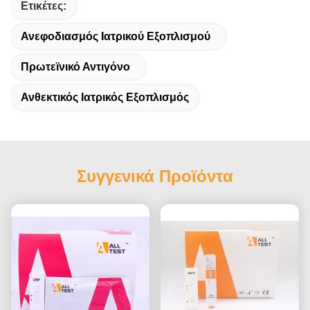
Ετικέτες:
Ανεφοδιασμός Ιατρικού Εξοπλισμού
Πρωτεϊνικό Αντιγόνο
Ανθεκτικός Ιατρικός Εξοπλισμός
Συγγενικά Προϊόντα