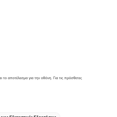
 το αποτέλεσμα για την οθόνη. Για τις πρόσθετες