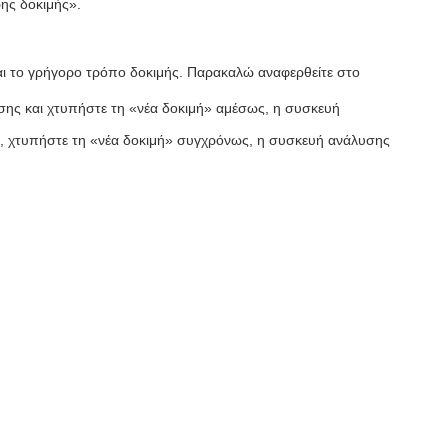
ης δοκιμής».
ι το γρήγορο τρόπο δοκιμής. Παρακαλώ αναφερθείτε στο
ης και χτυπήστε τη «νέα δοκιμή» αμέσως, η συσκευή
, χτυπήστε τη «νέα δοκιμή» συγχρόνως, η συσκευή ανάλυσης