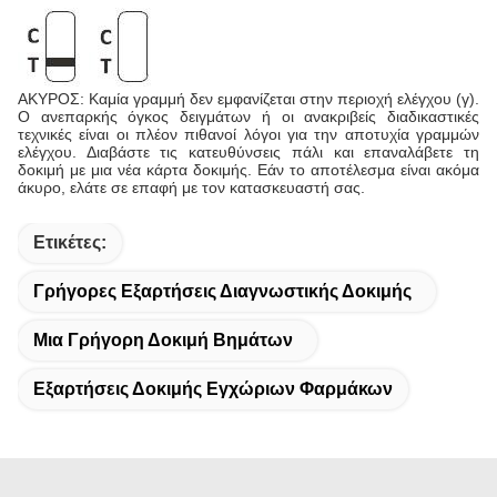
ΑΚΥΡΟΣ: Καμία γραμμή δεν εμφανίζεται στην περιοχή ελέγχου (γ).
Ο ανεπαρκής όγκος δειγμάτων ή οι ανακριβείς διαδικαστικές
τεχνικές είναι οι πλέον πιθανοί λόγοι για την αποτυχία γραμμών
ελέγχου. Διαβάστε τις κατευθύνσεις πάλι και επαναλάβετε τη
δοκιμή με μια νέα κάρτα δοκιμής. Εάν το αποτέλεσμα είναι ακόμα
άκυρο, ελάτε σε επαφή με τον κατασκευαστή σας.
Ετικέτες:
Γρήγορες Εξαρτήσεις Διαγνωστικής Δοκιμής
Μια Γρήγορη Δοκιμή Βημάτων
Εξαρτήσεις Δοκιμής Εγχώριων Φαρμάκων