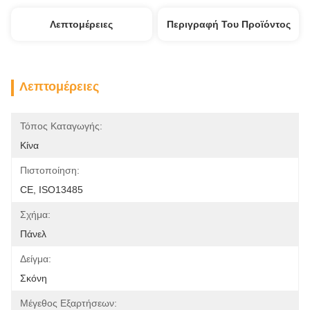
Λεπτομέρειες
Περιγραφή Του Προϊόντος
Λεπτομέρειες
Τόπος Καταγωγής:
Κίνα
Πιστοποίηση:
CE, ISO13485
Σχήμα:
Πάνελ
Δείγμα:
Σκόνη
Μέγεθος Εξαρτήσεων: