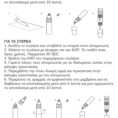
το αποτέλεσμα μετά από 10 λεπτά.
ΓΙΑ ΤΑ ΣΤΕΡΕΑ
1. Ανοίξτε το σωλήνα και υποβάλτε το στερεό στον απομονωτή.
2. Κλείστε το σωλήνα με dropper και την ΚΑΠ. Το τινάξτε ένας
λίγος χρόνος. Περιμένετε 30 SEC.
3. Βγάλτε την ΚΑΠ του παρεχόμενου σωλήνα
4. Γεμίστε όλους τους απομονωτές με τις διαλυμένες ουσίες στην
κάλυψη προστασίας.
5. Παρεμβάλτε την πολυ δοκιμή αργά και προσεκτικά στην
κάλυψη προστασίας με τον απομονωτή.
6. Περιμένετε τις γραμμές να εμφανιστείτε στη μεμβράνη και να
διαβάσετε τα αποτελέσματα μετά από 5 λεπτά και μην ερμηνεύστε
το αποτέλεσμα μετά από 10 λεπτά.