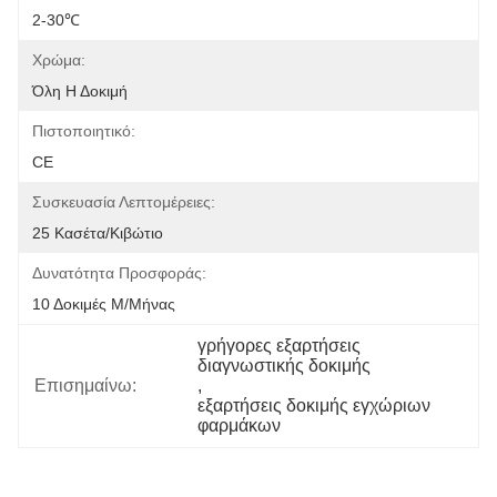
2-30℃
Χρώμα:
Όλη Η Δοκιμή
Πιστοποιητικό:
CE
Συσκευασία Λεπτομέρειες:
25 Κασέτα/κιβώτιο
Δυνατότητα Προσφοράς:
10 Δοκιμές Μ/μήνας
γρήγορες εξαρτήσεις 
διαγνωστικής δοκιμής
Επισημαίνω:
, 
εξαρτήσεις δοκιμής εγχώριων 
φαρμάκων