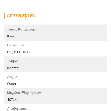
Λεπτομέρειες
Τόπος Καταγωγής:
Κίνα
Πιστοποίηση:
CE, ISO13485
Σχήμα:
Κασέτα
Δείγμα:
Ούρα
Μέγεθος Εξαρτήσεων:
40T/Kit
Αποθήκευση: