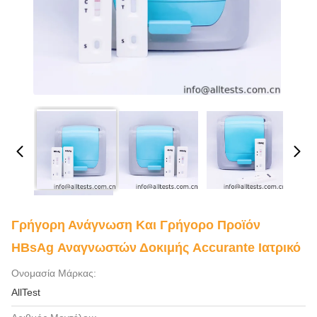
Γρήγορη Ανάγνωση Και Γρήγορο Προϊόν
HBsAg Αναγνωστών Δοκιμής Accurante Ιατρικό
Ονομασία Μάρκας:
AllTest