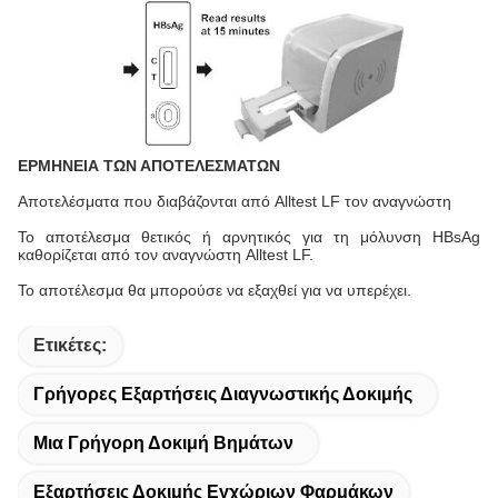
ΕΡΜΗΝΕΙΑ ΤΩΝ ΑΠΟΤΕΛΕΣΜΑΤΩΝ
Αποτελέσματα που διαβάζονται από Alltest LF τον αναγνώστη
Το αποτέλεσμα θετικός ή αρνητικός για τη μόλυνση HBsAg
καθορίζεται από τον αναγνώστη Alltest LF.
Το αποτέλεσμα θα μπορούσε να εξαχθεί για να υπερέχει.
Ετικέτες:
Γρήγορες Εξαρτήσεις Διαγνωστικής Δοκιμής
Μια Γρήγορη Δοκιμή Βημάτων
Εξαρτήσεις Δοκιμής Εγχώριων Φαρμάκων