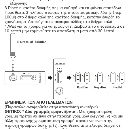
εξαγωγής.
3.Place η κασέτα δοκιμής σε μια καθαρή και επιφάνεια επιπέδων.
Προσθέστε 3 πλήρεις πτώσεις της αποσπασματικής λύσης (περ.
100ul) στο δείγμα καλά της κασέτας δοκιμής, κατόπιν έναρξη το
χρονόμετρο. Αποφύγετε τις αεροφυσαλίδες στο δείγμα καλά.
4.Wait για το χρώμα για να εμφανιστεί. Διαβάστε το αποτέλεσμα σε
10 λεπτά μην ερμηνεύστε το αποτέλεσμα μετά από 30 λεπτά.
ΕΡΜΗΝΕΙΑ ΤΩΝ ΑΠΟΤΕΛΕΣΜΑΤΩΝ
(Παρακαλώ αναφερθείτε στην απεικόνιση ανωτέρω)
ΘΕΤΙΚΟ: * Δύο γραμμές εμφανίζονται.
Μια χρωματισμένη
γραμμή πρέπει να είναι στην περιοχή γραμμών ελέγχου (γ) και μια
άλλη προφανής χρωματισμένη γραμμή πρέπει να είναι στην
περιοχή γραμμών δοκιμής (τ). Ένα θετικό αποτέλεσμα δείχνει ότι