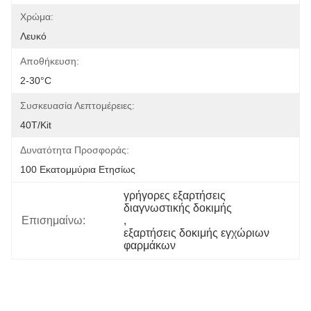
Χρώμα:
Λευκό
Αποθήκευση:
2-30°C
Συσκευασία Λεπτομέρειες:
40T/Kit
Δυνατότητα Προσφοράς:
100 Εκατομμύρια Ετησίως
γρήγορες εξαρτήσεις 
διαγνωστικής δοκιμής
Επισημαίνω:
, 
εξαρτήσεις δοκιμής εγχώριων 
φαρμάκων