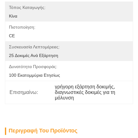
Τόπος Καταγωγής:
Κίνα
Πιστοποίηση:
CE
Συσκευασία Λεπτομέρειες:
25 Δοκιμές Ανά Εξάρτηση
Δυνατότητα Προσφοράς:
100 Εκατομμύρια Ετησίως
γρήγορη εξάρτηση δοκιμής
, 
Επισημαίνω:
διαγνωστικές δοκιμές για τη 
μόλυνση
Περιγραφή Του Προϊόντος