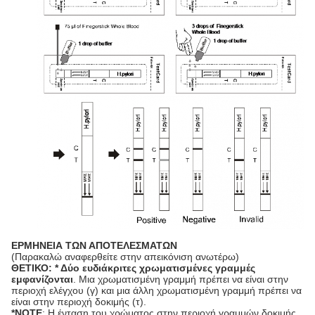
ΕΡΜΗΝΕΙΑ ΤΩΝ ΑΠΟΤΕΛΕΣΜΑΤΩΝ
(Παρακαλώ αναφερθείτε στην απεικόνιση ανωτέρω)
ΘΕΤΙΚΟ: * Δύο ευδιάκριτες χρωματισμένες γραμμές
εμφανίζονται
. Μια χρωματισμένη γραμμή πρέπει να είναι στην
περιοχή ελέγχου (γ) και μια άλλη χρωματισμένη γραμμή πρέπει να
είναι στην περιοχή δοκιμής (τ).
*NOTE
: Η ένταση του χρώματος στην περιοχή γραμμών δοκιμής