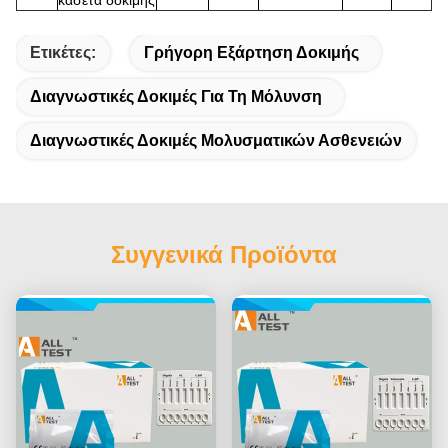
κασέτα δοκιμής
Ετικέτες:
Γρήγορη Εξάρτηση Δοκιμής
Διαγνωστικές Δοκιμές Για Τη Μόλυνση
Διαγνωστικές Δοκιμές Μολυσματικών Ασθενειών
Συγγενικά Προϊόντα