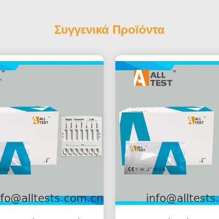
Συγγενικά Προϊόντα