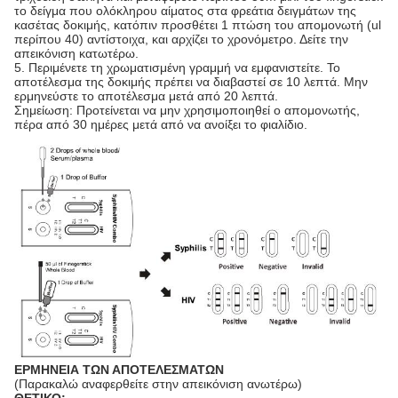
το δείγμα που ολόκληρου αίματος στα φρεάτια δειγμάτων της
κασέτας δοκιμής, κατόπιν προσθέτει 1 πτώση του απομονωτή (ul
περίπου 40) αντίστοιχα, και αρχίζει το χρονόμετρο. Δείτε την
απεικόνιση κατωτέρω.
5. Περιμένετε τη χρωματισμένη γραμμή να εμφανιστείτε. Το
αποτέλεσμα της δοκιμής πρέπει να διαβαστεί σε 10 λεπτά. Μην
ερμηνεύστε το αποτέλεσμα μετά από 20 λεπτά.
Σημείωση: Προτείνεται να μην χρησιμοποιηθεί ο απομονωτής,
πέρα από 30 ημέρες μετά από να ανοίξει το φιαλίδιο.
ΕΡΜΗΝΕΙΑ ΤΩΝ ΑΠΟΤΕΛΕΣΜΑΤΩΝ
(Παρακαλώ αναφερθείτε στην απεικόνιση ανωτέρω)