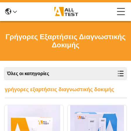
Γρήγορες Εξαρτήσεις Διαγνωστικής
Δοκιμής
Όλες οι κατηγορίες
γρήγορες εξαρτήσεις διαγνωστικής δοκιμής